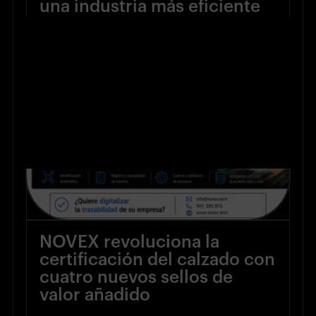
una industria más eficiente
(22 Jul 2026)
NOVEX revoluciona la
certificación del calzado con
cuatro nuevos sellos de
valor añadido