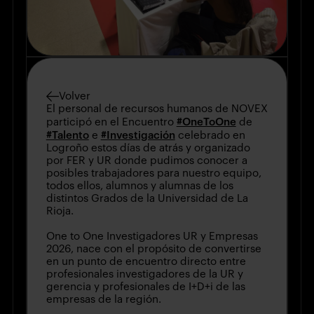
Volver
El personal de recursos humanos de NOVEX
#OneToOne
participó en el Encuentro
de
#Talento
#Investigación
e
celebrado en
Logroño estos días de atrás y organizado
por FER y UR donde pudimos conocer a
posibles trabajadores para nuestro equipo,
todos ellos, alumnos y alumnas de los
distintos Grados de la Universidad de La
Rioja.
One to One Investigadores UR y Empresas
2026, nace con el propósito de convertirse
en un punto de encuentro directo entre
profesionales investigadores de la UR y
gerencia y profesionales de I+D+i de las
empresas de la región.