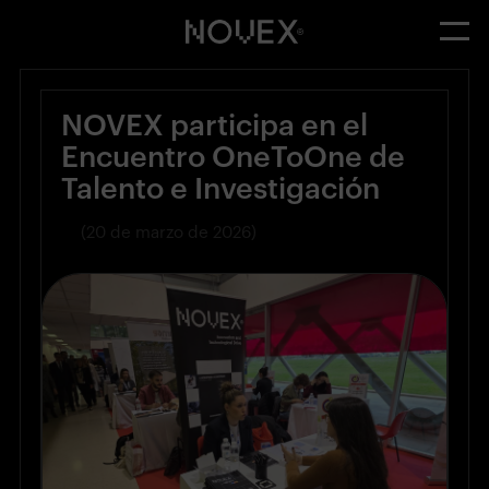
NOVEX participa en el
Encuentro OneToOne de
Talento e Investigación
(20 de marzo de 2026)