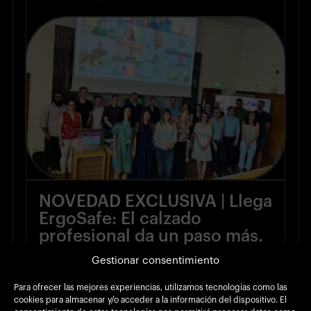
NOVEDAD EXCLUSIVA | Llega
ErgoSafe: El calzado
profesional da un paso más.
Gestionar consentimiento
(22 Jun 2026)
Para ofrecer las mejores experiencias, utilizamos tecnologías como las
cookies para almacenar y/o acceder a la información del dispositivo. El