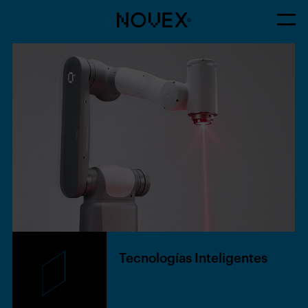
Tecnologías Inteligentes