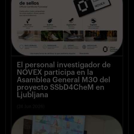
El personal investigador de
NOVEX participa en la
Asamblea General M30 del
proyecto SSbD4CheM en
Ljubljana
(24 Jun 2026)