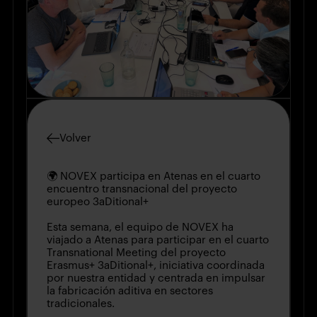
Volver
🌍 NOVEX participa en Atenas en el cuarto
encuentro transnacional del proyecto
europeo 3aDitional+
Esta semana, el equipo de NOVEX ha
viajado a Atenas para participar en el cuarto
Transnational Meeting del proyecto
Erasmus+ 3aDitional+, iniciativa coordinada
por nuestra entidad y centrada en impulsar
la fabricación aditiva en sectores
tradicionales.