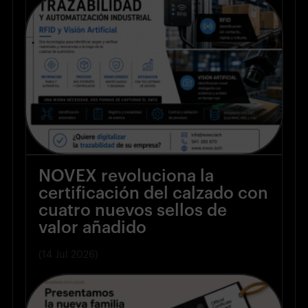
NOVEX revoluciona la
certificación del calzado con
cuatro nuevos sellos de
valor añadido
(14 Jul 2026)