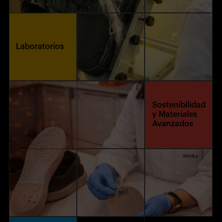
Laboratorios
Sostenibilidad
y Materiales
Avanzados