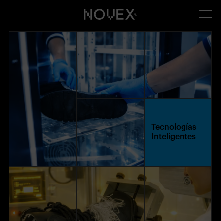
Tecnologías
Inteligentes