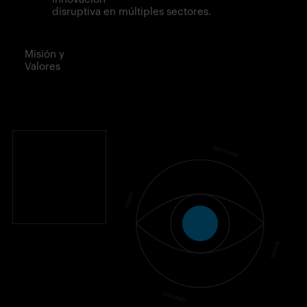
disruptiva en múltiples sectores.
Misión y
Valores