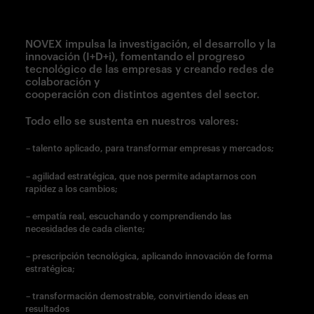
NOVEX impulsa la investigación, el desarrollo y la
innovación (I+D+i), fomentando el progreso
tecnológico de las empresas y creando redes de
colaboración y
cooperación con distintos agentes del sector.
Todo ello se sustenta en nuestros valores:
–
talento aplicado, para transformar empresas y mercados;
–
agilidad estratégica, que nos permite adaptarnos con
rapidez a los cambios;
–
empatía real, escuchando y comprendiendo las
necesidades de cada cliente;
–
prescripción tecnológica, aplicando innovación de forma
estratégica;
–
transformación demostrable
,
convirtiendo ideas en
resultados